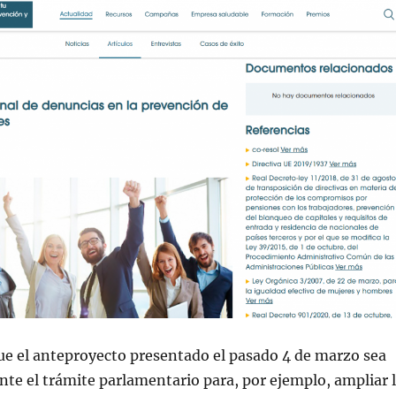
ue el anteproyecto presentado el pasado 4 de marzo sea
te el trámite parlamentario para, por ejemplo, ampliar 