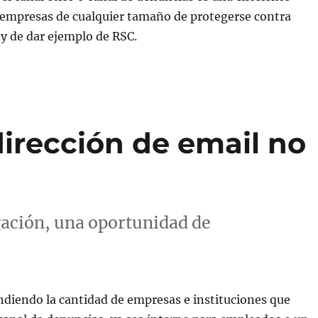
 empresas de cualquier tamaño de protegerse contra
 y de dar ejemplo de RSC.
irección de email no
gación, una oportunidad de
diendo la cantidad de empresas e instituciones que