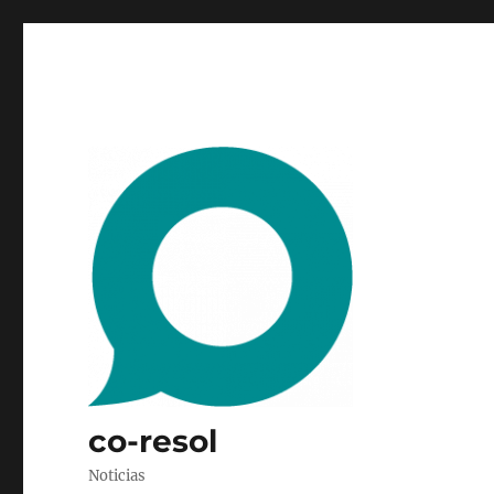
co-resol
Noticias