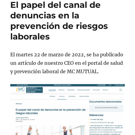
El papel del canal de
denuncias en la
prevención de riesgos
laborales
El martes 22 de marzo de 2022, se ha publicado
un artículo de nuestro CEO en el portal de salud
y prevención laboral de MC MUTUAL.