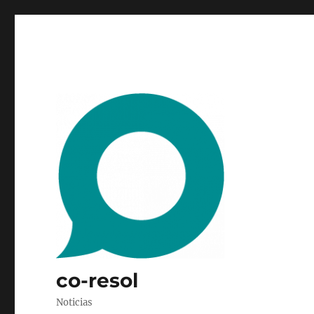
co-resol
Noticias