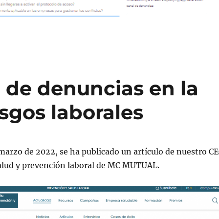
l de denuncias en la
sgos laborales
marzo de 2022, se ha publicado un artículo de nuestro C
salud y prevención laboral de MC MUTUAL.