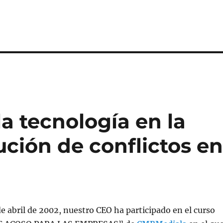
a tecnología en la
ución de conflictos e
de abril de 2002, nuestro CEO ha participado en el curso