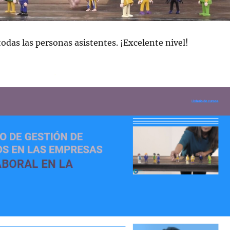
todas las personas asistentes. ¡Excelente nivel!