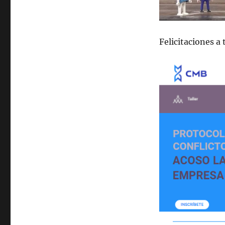
Felicitaciones a 