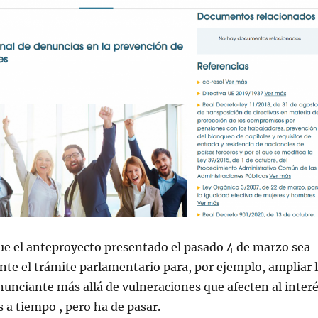
ue el anteproyecto presentado el pasado 4 de marzo sea
te el trámite parlamentario para, por ejemplo, ampliar 
nunciante más allá de vulneraciones que afecten al inter
 a tiempo , pero ha de pasar.