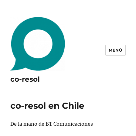
MENÚ
co-resol
co-resol en Chile
De la mano de BT Comunicaciones