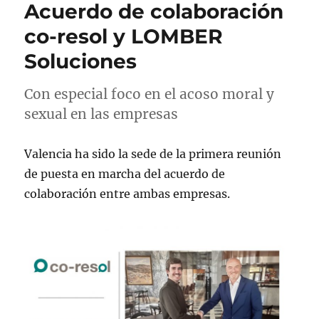
Acuerdo de colaboración
co-resol y LOMBER
Soluciones
Con especial foco en el acoso moral y
sexual en las empresas
Valencia ha sido la sede de la primera reunión
de puesta en marcha del acuerdo de
colaboración entre ambas empresas.