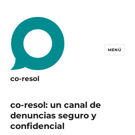
MENÚ
co-resol
co-resol: un canal de
denuncias seguro y
confidencial