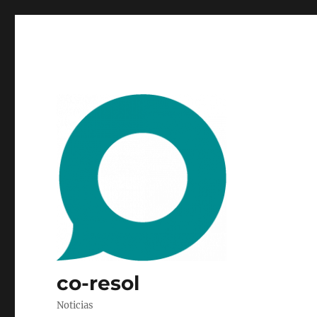
co-resol
Noticias