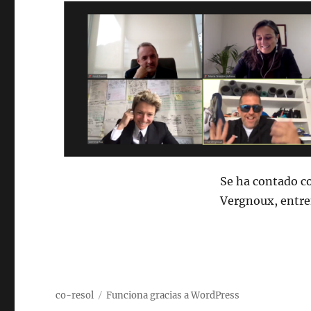
Se ha contado co
Vergnoux, entre
co-resol
Funciona gracias a WordPress