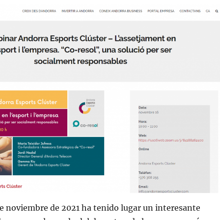
e noviembre de 2021 ha tenido lugar un interesante