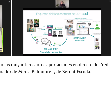
n las muy interesantes aportaciones en directo de Fred
nador de Mireia Belmonte, y de Bernat Escoda.