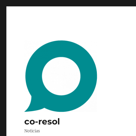
co-resol
Noticias