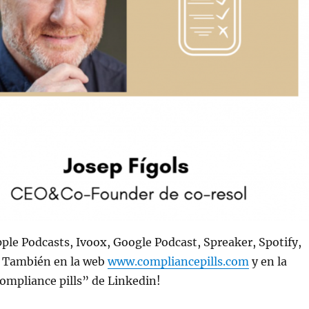
ple Podcasts, Ivoox, Google Podcast, Spreaker, Spotify,
También en la web
www.compliancepills.com
y en la
ompliance pills” de Linkedin!