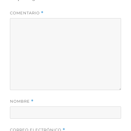
COMENTARIO
*
NOMBRE
*
CORREO ELECTRÓNICO
*