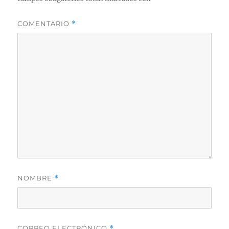
COMENTARIO
*
NOMBRE
*
CORREO ELECTRÓNICO
*