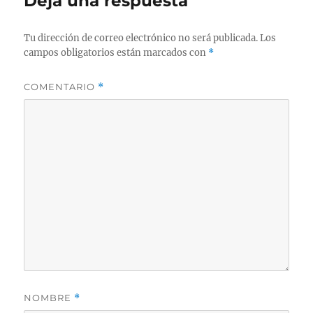
Deja una respuesta
Tu dirección de correo electrónico no será publicada.
Los
campos obligatorios están marcados con
*
COMENTARIO
*
NOMBRE
*