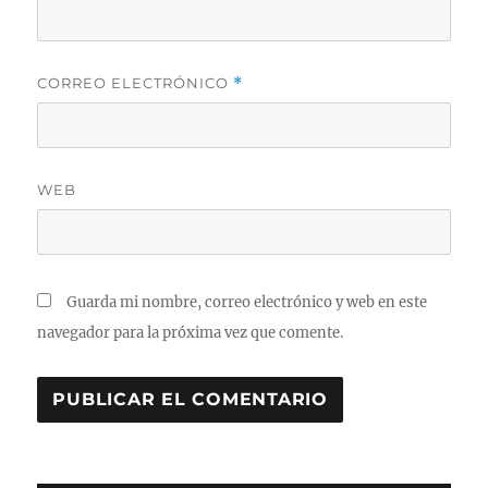
CORREO ELECTRÓNICO
*
WEB
Guarda mi nombre, correo electrónico y web en este
navegador para la próxima vez que comente.