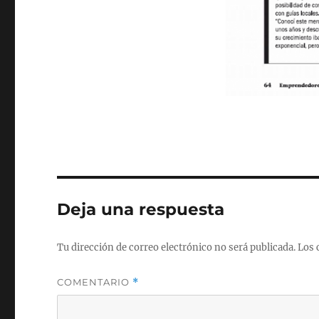
Deja una respuesta
Tu dirección de correo electrónico no será publicada.
Los 
COMENTARIO
*