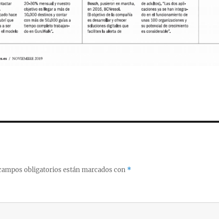
campos obligatorios están marcados con
*