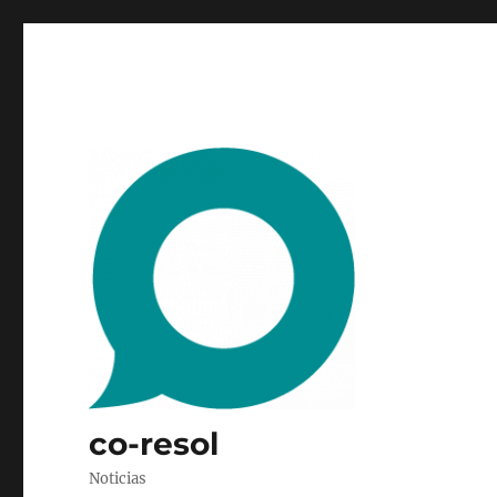
co-resol
Noticias