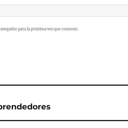
navegador para la próxima vez que comente.
mprendedores