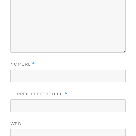
NOMBRE
*
CORREO ELECTRÓNICO
*
WEB