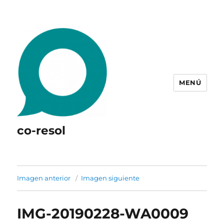
MENÚ
co-resol
Imagen anterior
Imagen siguiente
IMG-20190228-WA0009