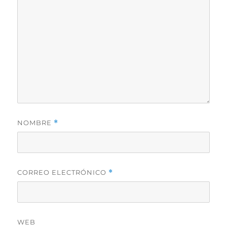
NOMBRE
*
CORREO ELECTRÓNICO
*
WEB